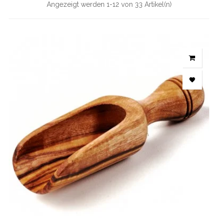
Angezeigt werden 1-12 von 33 Artikel(n)
