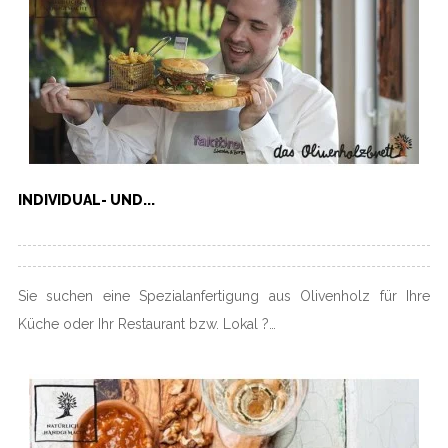
INDIVIDUAL- UND...
Sie suchen eine Spezialanfertigung aus Olivenholz für Ihre
Küche oder Ihr Restaurant bzw. Lokal ?…