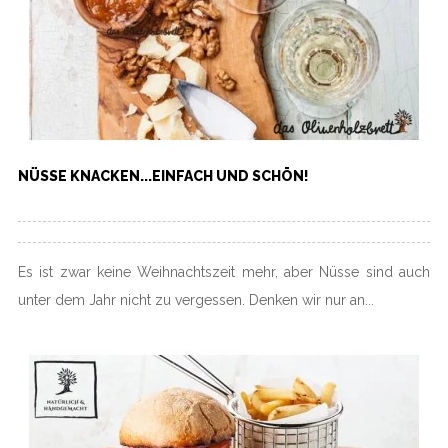
NÜSSE KNACKEN...EINFACH UND SCHÖN!
Es ist zwar keine Weihnachtszeit mehr, aber Nüsse sind auch
unter dem Jahr nicht zu vergessen. Denken wir nur an...