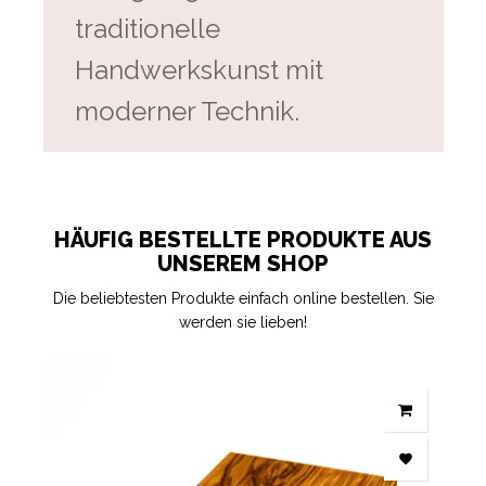
traditionelle
Handwerkskunst mit
moderner Technik.
HÄUFIG BESTELLTE PRODUKTE AUS
UNSEREM SHOP
Die beliebtesten Produkte einfach online bestellen. Sie
werden sie lieben!
