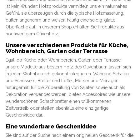
ist kein Wunder: Holzprodukte vermitteln uns ein naturnahes
Gefühl, sie überzeugen durch die typische Holzmaserung,
duften angenehm und weisen häufig eine seidig-glatte
Oberfläche auf. In unserem Shop erhalten Sie Produkte aus
hochwertigem Olivenholz.
Unsere verschiedenen Produkte für Küche,
Wohnbereich, Garten oder Terrasse
Egal, ob Küche oder Wohnbereich, Garten oder Terrasse,
unsere Modelle aus bestem Holz des Olivenbaum lassen sich
in jeden Wohnbereich gekonnt integrieren. Während Schalen
und Schüsseln, Bretter und Löffel, Mörser und Menagen
naturgemäß für die Zubereitung von Salaten sowie auch als
Dekoration verwendet werden, bieten Accessoires wie unsere
wunderschönen Schachbretter einen willkommenen
Zeitvertreib oder stellen ebenfalls eine einzigartige
Geschenkidee dar.
Eine wunderbare Geschenkidee
Sie sind auf der Suche nach einem originellen Geschenk für die