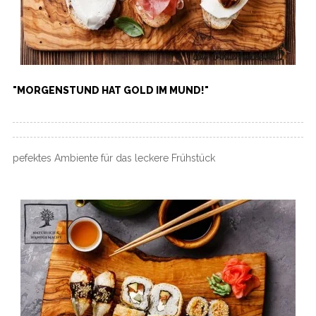
"MORGENSTUND HAT GOLD IM MUND!"
pefektes Ambiente für das leckere Frühstück