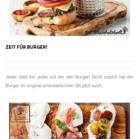
ZEIT FÜR BURGER!
Jeder liebt ihn, jeder isst ihn…den Burger! Nicht zuletzt hat der
Burger im original amerikanischen Stil jetzt auch...