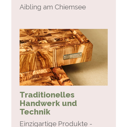
Aibling am Chiemsee
Traditionelles
Handwerk und
Technik
Einzigartige Produkte -