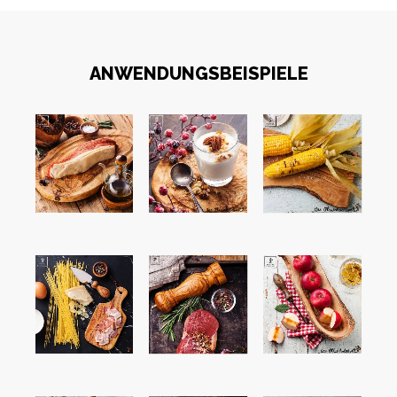
ANWENDUNGSBEISPIELE