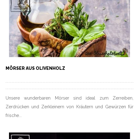
MÖRSER AUS OLIVENHOLZ
Unsere wunderbaren Mörser sind ideal zum Zerreiben,
Zerdrücken und Zerkleinern von Kräutern und Gewürzen für
frische...