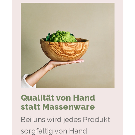
Qualität von Hand
statt Massenware
Bei uns wird jedes Produkt
sorgfältig von Hand