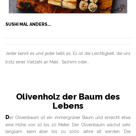
SUSHI MAL ANDERS...
Jeder kennt es und jeder liebt es. Es ist die Leichtigkeit, die uns
trotz einer Vielzahl an Maki , Sashimi oder...
Olivenholz der Baum des
Lebens
D
er Olivenbaum ist ein immergrüner Baum und erreicht etwa
eine Höhe von 10 bis 20 Meter. Der Olivenbaum wächst sehr
langsam, kann aber bis zu 1000 Jahre alt werden. Die