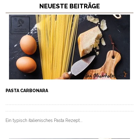
NEUESTE BEITRÄGE
PASTA CARBONARA
Ein typisch italienisches Pasta Rezept...