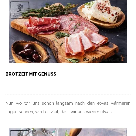
BROTZEIT MIT GENUSS
Nun wo wir uns schon langsam nach den etwas wärmeren
Tagen sehnen, wird es Zeit, dass wir uns wieder etwas...