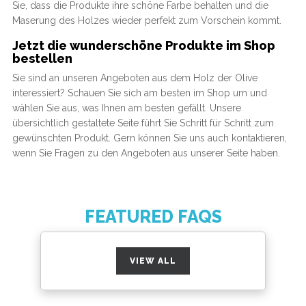
Sie, dass die Produkte ihre schöne Farbe behalten und die
Maserung des Holzes wieder perfekt zum Vorschein kommt.
Jetzt die wunderschöne Produkte im Shop
bestellen
Sie sind an unseren Angeboten aus dem Holz der Olive
interessiert? Schauen Sie sich am besten im Shop um und
wählen Sie aus, was Ihnen am besten gefällt. Unsere
übersichtlich gestaltete Seite führt Sie Schritt für Schritt zum
gewünschten Produkt. Gern können Sie uns auch kontaktieren,
wenn Sie Fragen zu den Angeboten aus unserer Seite haben.
FEATURED FAQS
VIEW ALL