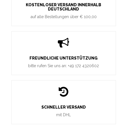
KOSTENLOSER VERSAND INNERHALB
DEUTSCHLAND
auf alle Bestellungen über € 100,00
FREUNDLICHE UNTERSTÜTZUNG
bitte rufen Sie uns an: +49 172 4320602
SCHNELLER VERSAND
mit DHL