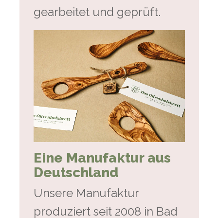
gearbeitet und geprüft.
Eine Manufaktur aus
Deutschland
Unsere Manufaktur
produziert seit 2008 in Bad