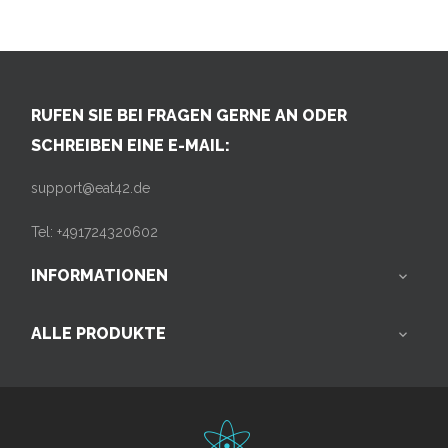
RUFEN SIE BEI FRAGEN GERNE AN ODER
SCHREIBEN EINE E-MAIL:
support@eat42.de
Tel: +491724320602
INFORMATIONEN

ALLE PRODUKTE
