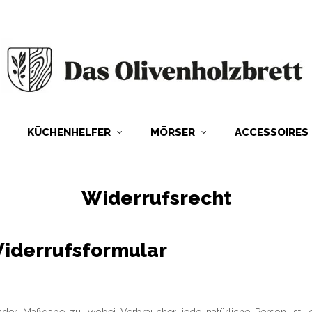
KÜCHENHELFER
MÖRSER
ACCESSOIRES
Widerrufsrecht
iderrufsformular