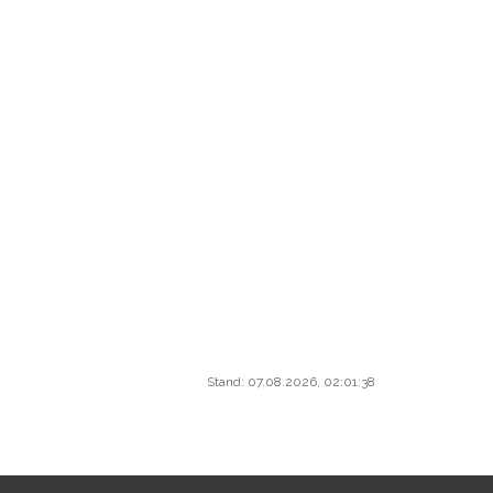
Stand: 07.08.2026, 02:01:38