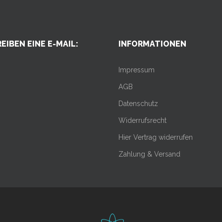
EIBEN EINE E-MAIL:
INFORMATIONEN
Impressum
AGB
Datenschutz
Widerrufsrecht
Hier Vertrag widerrufen
Zahlung & Versand