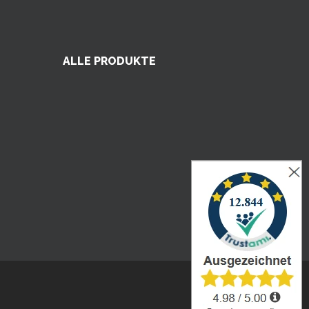
ALLE PRODUKTE