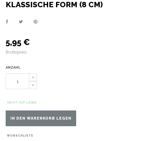
KLASSISCHE FORM (8 CM)
5,95 €
Bruttopreis
ANZAHL
NICHT AUF LAGER
IN DEN WARENKORB LEGEN
WUNSCHLISTE