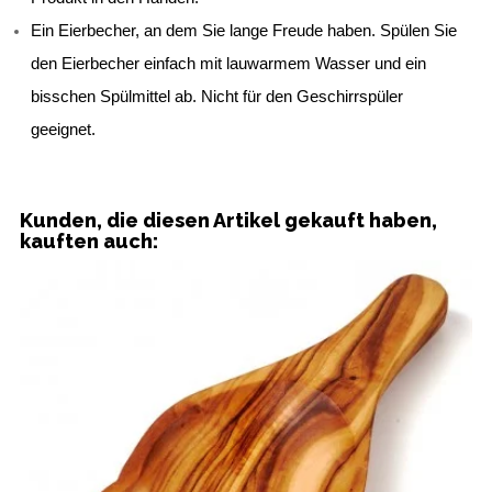
Ein Eierbecher, an dem Sie lange Freude haben. Spülen Sie 
den Eierbecher einfach mit lauwarmem Wasser und ein 
bisschen Spülmittel ab. Nicht für den Geschirrspüler 
geeignet.
Kunden, die diesen Artikel gekauft haben,
kauften auch: