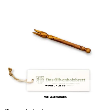
WUNSCHLISTE
ZUM WARENKORB