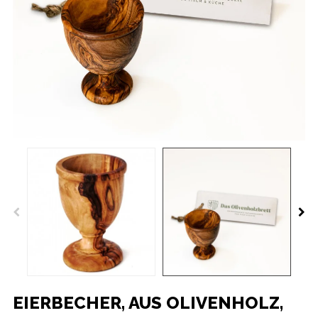
EIERBECHER, AUS OLIVENHOLZ,