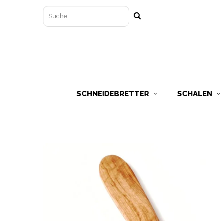
SCHNEIDEBRETTER
SCHALEN