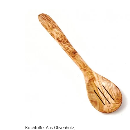
Kochlöffel Aus Olivenholz,...