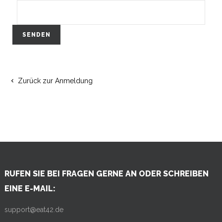
SENDEN
Zurück zur Anmeldung

RUFEN SIE BEI FRAGEN GERNE AN ODER SCHREIBEN
EINE E-MAIL:
support@eat42.de