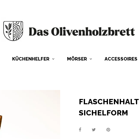
KÜCHENHELFER
MÖRSER
ACCESSOIRES
FLASCHENHALT
SICHELFORM