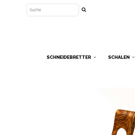
SCHNEIDEBRETTER
SCHALEN