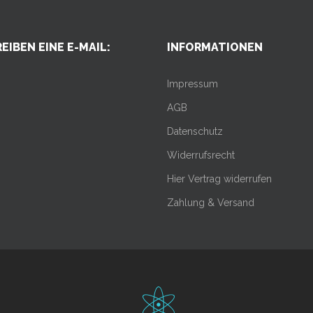
EIBEN EINE E-MAIL:
INFORMATIONEN
Impressum
AGB
Datenschutz
Widerrufsrecht
Hier Vertrag widerrufen
Zahlung & Versand