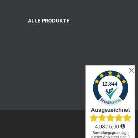
ALLE PRODUKTE