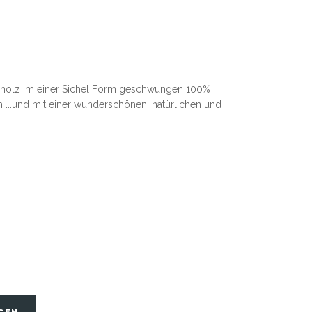
enholz im einer Sichel Form geschwungen 100%
h ...und mit einer wunderschönen, natürlichen und