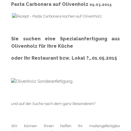
Pasta Carbonara auf Olivenholz
05.03.2015
Sie suchen eine Spezialanfertigung aus
Olivenholz für Ihre Küche
oder Ihr Restaurant bzw. Lokal ?…01.05.2015
und auf der Suche nach dem ganz Besonderen?
Wir können Ihnen helfen Ihr maßangefertigtes