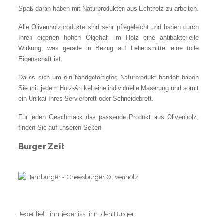
Spaß daran haben mit Naturprodukten aus Echtholz zu arbeiten.
Alle Olivenholzprodukte sind sehr pflegeleicht und haben durch
Ihren eigenen hohen Ölgehalt im Holz eine antibakterielle
Wirkung, was gerade in Bezug auf Lebensmittel eine tolle
Eigenschaft ist.
Da es sich um ein handgefertigtes Naturprodukt handelt haben
Sie mit jedem Holz-Artikel eine individuelle Maserung und somit
ein Unikat Ihres Servierbrett oder Schneidebrett.
Für jeden Geschmack das passende Produkt aus Olivenholz,
finden Sie auf unseren Seiten
Burger Zeit
Jeder liebt ihn, jeder isst ihn…den Burger!